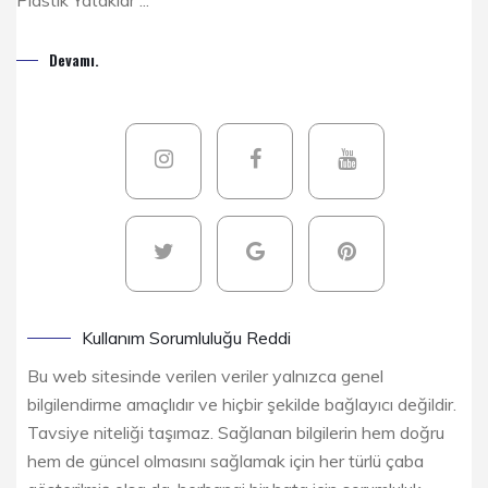
Devamı.
Kullanım Sorumluluğu Reddi
Bu web sitesinde verilen veriler yalnızca genel
bilgilendirme amaçlıdır ve hiçbir şekilde bağlayıcı değildir.
Tavsiye niteliği taşımaz. Sağlanan bilgilerin hem doğru
hem de güncel olmasını sağlamak için her türlü çaba