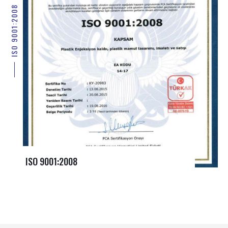
ISO 9001:2008
ISO 9001:2008