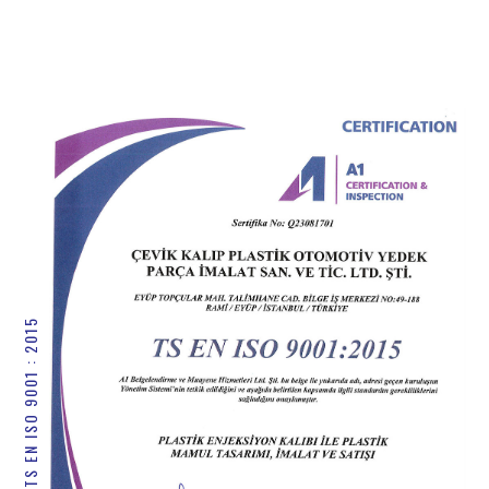
TS EN ISO 9001 : 2015