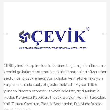
1989 yılında kalıp imalatı ile üretime başlamış olan firmamız
kendini geliştirerek otomotiv sektörü başta olmak üzere her
sektör için plastik enjeksiyon kalıpları ve metal enjeksiyon
kalıpları alanında faaliyet göstermektedir. Ayrca 1995
yılından itibaren otomotiv sektöründe ihtiyaç duyulan; Z
Rotlar, Koruyucu Kapaklar, Plastik Burçlar, Rotmili Takozları,
Yağ Tutucu Contalar, Plastik Segmanlar, Diş Muhafazalar,
Plastik Yataklar ...