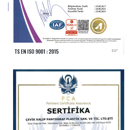
TS EN ISO 9001 : 2015