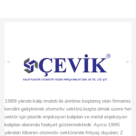
1989 yılında kalıp imalatı ile üretime başlamış olan firmamız
kendini geliştirerek otomotiv sektörü başta olmak üzere her
sektör için plastik enjeksiyon kalıpları ve metal enjeksiyon
kalıpları alanında faaliyet göstermektedir. Ayrca 1995
yılından itibaren otomotiv sektöründe ihtiyaç duyulan; Z