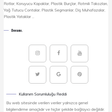
Rotlar, Koruyucu Kapaklar, Plastik Burçlar, Rotmili Takozları,
Yağ Tutucu Contalar, Plastik Segmanlar, Diş Muhafazalar,
Plastik Yataklar ...
Devamı.
Kullanım Sorumluluğu Reddi
Bu web sitesinde verilen veriler yalnızca genel
bilgilendirme amaçlıdır ve hiçbir şekilde bağlayıcı değildir.