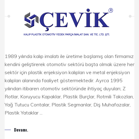
1989 yılında kalıp imalatı ile üretime başlamış olan firmamız
kendini geliştirerek otomotiv sektörü başta olmak üzere her
sektör için plastik enjeksiyon kalıpları ve metal enjeksiyon
kalıpları alanında faaliyet göstermektedir. Ayrca 1995
yılından itibaren otomotiv sektöründe ihtiyaç duyulan; Z
Rotlar, Koruyucu Kapaklar, Plastik Burçlar, Rotmili Takozları,
Yağ Tutucu Contalar, Plastik Segmanlar, Diş Muhafazalar,
Plastik Yataklar ...
Devamı.