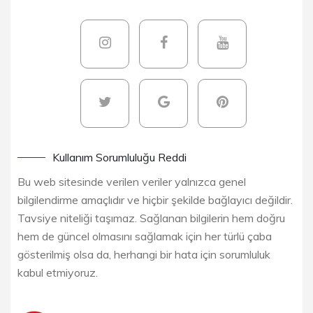
Kullanım Sorumluluğu Reddi
Bu web sitesinde verilen veriler yalnızca genel
bilgilendirme amaçlıdır ve hiçbir şekilde bağlayıcı değildir.
Tavsiye niteliği taşımaz. Sağlanan bilgilerin hem doğru
hem de güncel olmasını sağlamak için her türlü çaba
gösterilmiş olsa da, herhangi bir hata için sorumluluk
kabul etmiyoruz.