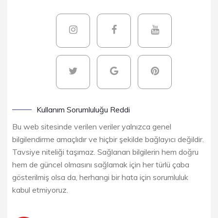
Kullanım Sorumluluğu Reddi
Bu web sitesinde verilen veriler yalnızca genel
bilgilendirme amaçlıdır ve hiçbir şekilde bağlayıcı değildir.
Tavsiye niteliği taşımaz. Sağlanan bilgilerin hem doğru
hem de güncel olmasını sağlamak için her türlü çaba
gösterilmiş olsa da, herhangi bir hata için sorumluluk
kabul etmiyoruz.