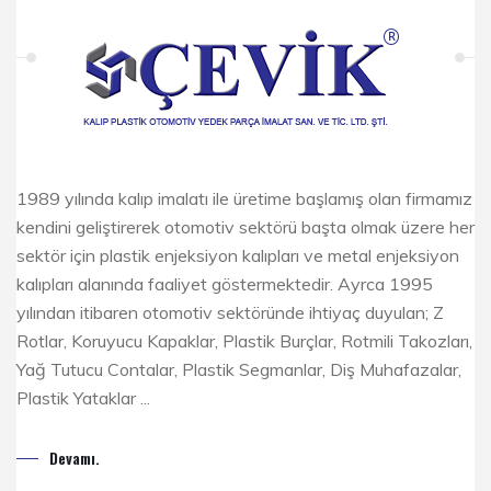
1989 yılında kalıp imalatı ile üretime başlamış olan firmamız
kendini geliştirerek otomotiv sektörü başta olmak üzere her
sektör için plastik enjeksiyon kalıpları ve metal enjeksiyon
kalıpları alanında faaliyet göstermektedir. Ayrca 1995
yılından itibaren otomotiv sektöründe ihtiyaç duyulan; Z
Rotlar, Koruyucu Kapaklar, Plastik Burçlar, Rotmili Takozları,
Yağ Tutucu Contalar, Plastik Segmanlar, Diş Muhafazalar,
Plastik Yataklar ...
Devamı.