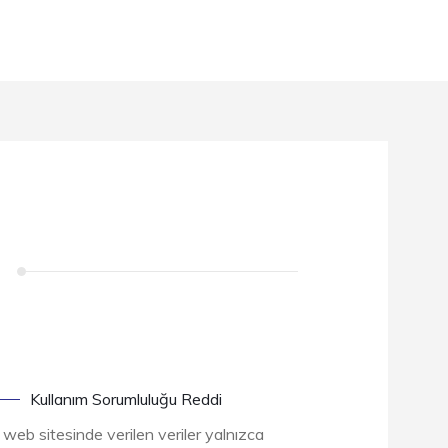
Kullanım Sorumluluğu Reddi
 web sitesinde verilen veriler yalnızca