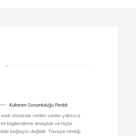
Kullanım Sorumluluğu Reddi
 web sitesinde verilen veriler yalnızca
el bilgilendirme amaçlıdır ve hiçbir
ilde bağlayıcı değildir. Tavsiye niteliği