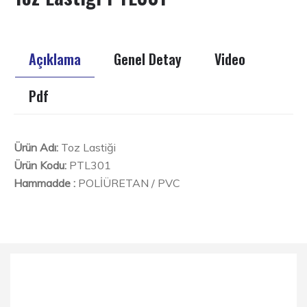
Açıklama
Genel Detay
Video
Pdf
Ürün Adı:
Toz Lastiği
Ürün Kodu:
PTL301
Hammadde :
POLİÜRETAN / PVC