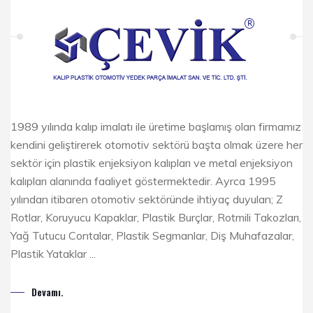
1989 yılında kalıp imalatı ile üretime başlamış olan firmamız
kendini geliştirerek otomotiv sektörü başta olmak üzere her
sektör için plastik enjeksiyon kalıpları ve metal enjeksiyon
kalıpları alanında faaliyet göstermektedir. Ayrca 1995
yılından itibaren otomotiv sektöründe ihtiyaç duyulan; Z
Rotlar, Koruyucu Kapaklar, Plastik Burçlar, Rotmili Takozları,
Yağ Tutucu Contalar, Plastik Segmanlar, Diş Muhafazalar,
Plastik Yataklar ...
Devamı.