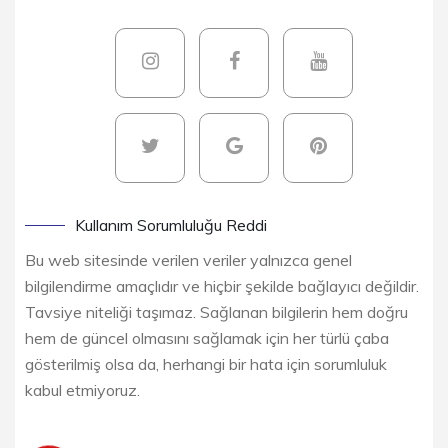
Kullanım Sorumluluğu Reddi
Bu web sitesinde verilen veriler yalnızca genel
bilgilendirme amaçlıdır ve hiçbir şekilde bağlayıcı değildir.
Tavsiye niteliği taşımaz. Sağlanan bilgilerin hem doğru
hem de güncel olmasını sağlamak için her türlü çaba
gösterilmiş olsa da, herhangi bir hata için sorumluluk
kabul etmiyoruz.