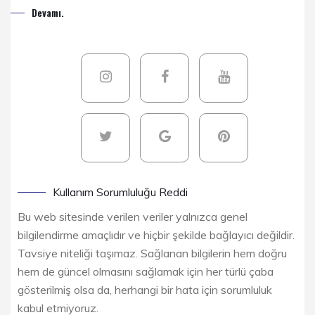
Devamı.
Kullanım Sorumluluğu Reddi
Bu web sitesinde verilen veriler yalnızca genel
bilgilendirme amaçlıdır ve hiçbir şekilde bağlayıcı değildir.
Tavsiye niteliği taşımaz. Sağlanan bilgilerin hem doğru
hem de güncel olmasını sağlamak için her türlü çaba
gösterilmiş olsa da, herhangi bir hata için sorumluluk
kabul etmiyoruz.