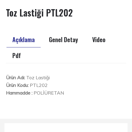
Toz Lastiği PTL202
Açıklama
Genel Detay
Video
Pdf
Ürün Adı:
Toz Lastiği
Ürün Kodu:
PTL202
Hammadde :
POLİÜRETAN