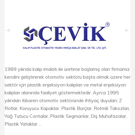
1989 yılında kalıp imalatı ile üretime başlamış olan firmamız
kendini geliştirerek otomotiv sektörü başta olmak üzere her
sektör için plastik enjeksiyon kalıpları ve metal enjeksiyon
kalıpları alanında faaliyet göstermektedir. Ayrca 1995
yılından itibaren otomotiv sektöründe ihtiyaç duyulan; Z
Rotlar, Koruyucu Kapaklar, Plastik Burçlar, Rotmili Takozları,
Yağ Tutucu Contalar, Plastik Segmanlar, Diş Muhafazalar,
Plastik Yataklar ...