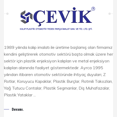
1989 yılında kalıp imalatı ile üretime başlamış olan firmamız
kendini geliştirerek otomotiv sektörü başta olmak üzere her
sektör için plastik enjeksiyon kalıpları ve metal enjeksiyon
kalıpları alanında faaliyet göstermektedir. Ayrca 1995
yılından itibaren otomotiv sektöründe ihtiyaç duyulan; Z
Rotlar, Koruyucu Kapaklar, Plastik Burçlar, Rotmili Takozları,
Yağ Tutucu Contalar, Plastik Segmanlar, Diş Muhafazalar,
Plastik Yataklar ...
Devamı.