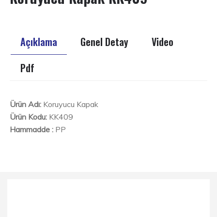
Açıklama
Genel Detay
Video
Pdf
Ürün Adı:
Koruyucu Kapak
Ürün Kodu:
KK409
Hammadde :
PP