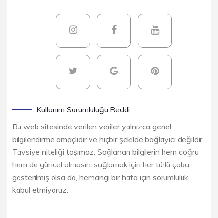
Kullanım Sorumluluğu Reddi
Bu web sitesinde verilen veriler yalnızca genel
bilgilendirme amaçlıdır ve hiçbir şekilde bağlayıcı değildir.
Tavsiye niteliği taşımaz. Sağlanan bilgilerin hem doğru
hem de güncel olmasını sağlamak için her türlü çaba
gösterilmiş olsa da, herhangi bir hata için sorumluluk
kabul etmiyoruz.